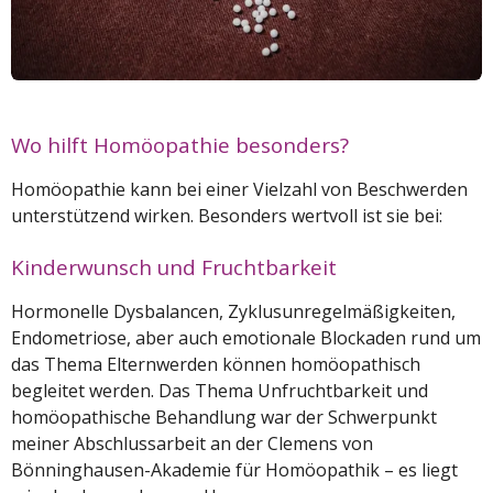
Wo hilft Homöopathie besonders?
Homöopathie kann bei einer Vielzahl von Beschwerden
unterstützend wirken. Besonders wertvoll ist sie bei:
Kinderwunsch und Fruchtbarkeit
Hormonelle Dysbalancen, Zyklusunregelmäßigkeiten,
Endometriose, aber auch emotionale Blockaden rund um
das Thema Elternwerden können homöopathisch
begleitet werden. Das Thema Unfruchtbarkeit und
homöopathische Behandlung war der Schwerpunkt
meiner Abschlussarbeit an der Clemens von
Bönninghausen-Akademie für Homöopathik – es liegt