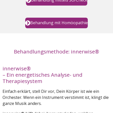
Behandlung mittels SO/Check
Behandlung mit Homöopathie
Behandlungsmethode: innerwise®
innerwise®
– Ein energetisches Analyse- und
Therapiesystem
Einfach erklärt, stell Dir vor, Dein Körper ist wie ein
Orchester. Wenn ein Instrument verstimmt ist, klingt die
ganze Musik anders.