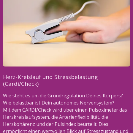
Herz-Kreislauf und Stressbelastung
(Cardi/Check)
Wie steht es um die Grundregulation Deines Körpers?
Wie belastbar ist Dein autonomes Nervensystem?
Mit dem CARDI/Check wird über einen Pulsoximeter das
Herzkreislaufsystem, die Arterienflexibilität, die
Herzkohärenz und der Pulsindex beurteilt. Dies
ermöglicht einen wertvollen Blick auf Stresszustand und