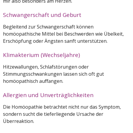
mir also besonders am Herzen.
Schwangerschaft und Geburt
Begleitend zur Schwangerschaft können
homöopathische Mittel bei Beschwerden wie Übelkeit,
Erschöpfung oder Ängsten sanft unterstützen.
Klimakterium (Wechseljahre)
Hitzewallungen, Schlafstörungen oder
Stimmungsschwankungen lassen sich oft gut
homöopathisch auﬀangen.
Allergien und Unverträglichkeiten
Die Homöopathie betrachtet nicht nur das Symptom,
sondern sucht die tieferliegende Ursache der
Überreaktion.