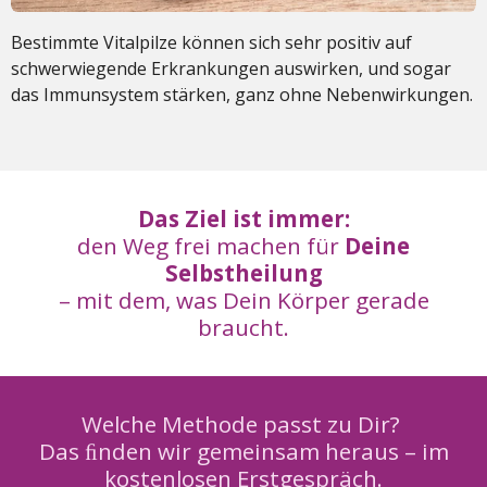
Bestimmte Vitalpilze können sich sehr positiv auf
schwerwiegende Erkrankungen auswirken, und sogar
das Immunsystem stärken, ganz ohne Nebenwirkungen.
Das Ziel ist immer:
den Weg frei machen für
Deine
Selbstheilung
– mit dem, was Dein Körper gerade
braucht.
Welche Methode passt zu Dir?
Das ﬁnden wir gemeinsam heraus – im
kostenlosen Erstgespräch.