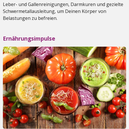
Leber- und Gallenreinigungen, Darmkuren und gezielte
Schwermetallausleitung, um Deinen Körper von
Belastungen zu befreien.
Ernährungsimpulse