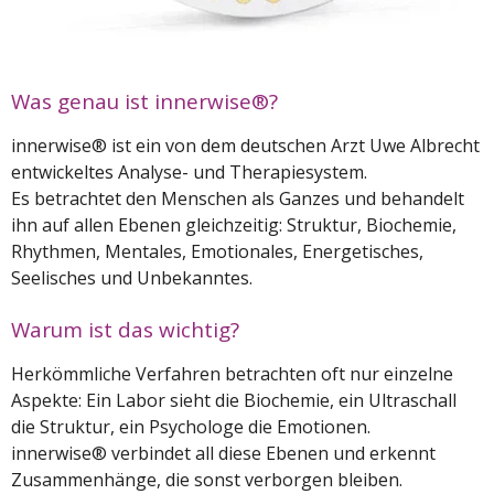
Was genau ist innerwise®?
innerwise® ist ein von dem deutschen Arzt Uwe Albrecht
entwickeltes Analyse- und Therapiesystem.
Es betrachtet den Menschen als Ganzes und behandelt
ihn auf allen Ebenen gleichzeitig: Struktur, Biochemie,
Rhythmen, Mentales, Emotionales, Energetisches,
Seelisches und Unbekanntes.
Warum ist das wichtig?
Herkömmliche Verfahren betrachten oft nur einzelne
Aspekte: Ein Labor sieht die Biochemie, ein Ultraschall
die Struktur, ein Psychologe die Emotionen.
innerwise® verbindet all diese Ebenen und erkennt
Zusammenhänge, die sonst verborgen bleiben.