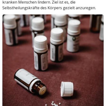
kranken Menschen lindern. Ziel ist es, die
Selbstheilungskräfte des Körpers gezielt anzuregen.