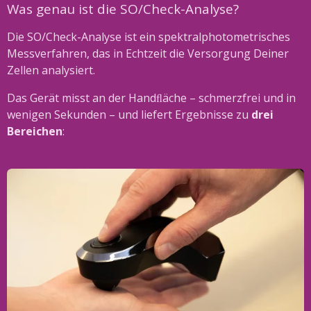
Was genau ist die SO/Check-Analyse?
Die SO/Check-Analyse ist ein spektralphotometrisches
Messverfahren, das in Echtzeit die Versorgung Deiner
Zellen analysiert.
Das Gerät misst an der Handﬂäche – schmerzfrei und in
wenigen Sekunden – und liefert Ergebnisse zu
drei
Bereichen
: