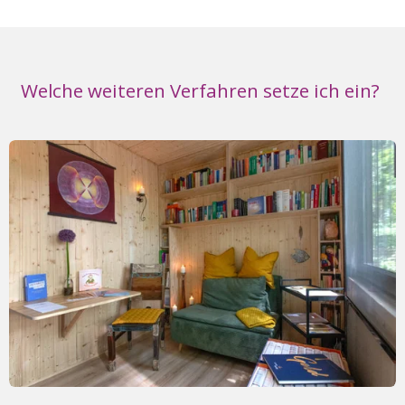
Welche weiteren Verfahren setze ich ein?