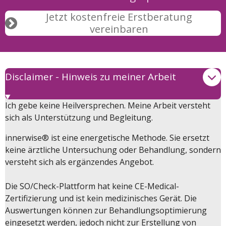
Jetzt kostenfreie Erstberatung
vereinbaren
Disclaimer - Hinweis zu meiner Arbeit
Ich gebe keine Heilversprechen. Meine Arbeit versteht
sich als Unterstützung und Begleitung.
innerwise® ist eine energetische Methode. Sie ersetzt
keine ärztliche Untersuchung oder Behandlung, sondern
versteht sich als ergänzendes Angebot.
Die SO/Check-Plattform hat keine CE-Medical-
Zertifizierung und ist kein medizinisches Gerät. Die
Auswertungen können zur Behandlungsoptimierung
eingesetzt werden, jedoch nicht zur Erstellung von