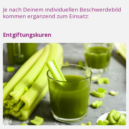
Je nach Deinem individuellen Beschwerdebild
kommen ergänzend zum Einsatz:
Entgiftungskuren