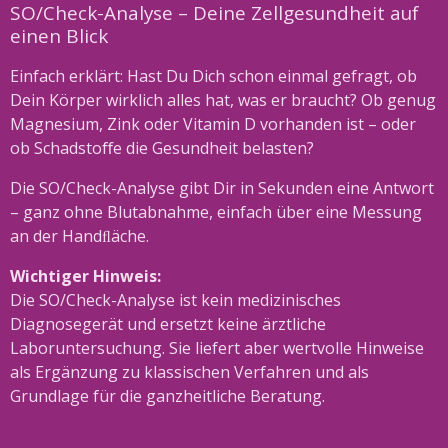
SO/Check-Analyse – Deine Zellgesundheit auf
einen Blick
Einfach erklärt: Hast Du Dich schon einmal gefragt, ob
Dein Körper wirklich alles hat, was er braucht? Ob genug
Magnesium, Zink oder Vitamin D vorhanden ist – oder
ob Schadstoﬀe die Gesundheit belasten?
Die SO/Check-Analyse gibt Dir in Sekunden eine Antwort
– ganz ohne Blutabnahme, einfach über eine Messung
an der Handﬂäche.
Wichtiger Hinweis:
Die SO/Check-Analyse ist kein medizinisches
Diagnosegerät und ersetzt keine ärztliche
Laboruntersuchung. Sie liefert aber wertvolle Hinweise
als Ergänzung zu klassischen Verfahren und als
Grundlage für die ganzheitliche Beratung.