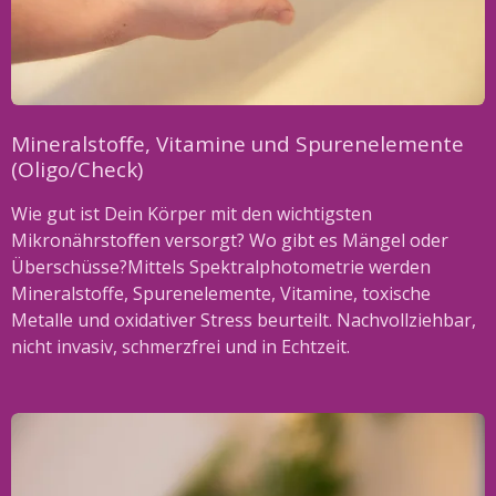
Mineralstoﬀe, Vitamine und Spurenelemente
(Oligo/Check)
Wie gut ist Dein Körper mit den wichtigsten
Mikronährstoﬀen versorgt? Wo gibt es Mängel oder
Überschüsse?Mittels Spektralphotometrie werden
Mineralstoffe, Spurenelemente, Vitamine, toxische
Metalle und oxidativer Stress beurteilt. Nachvollziehbar,
nicht invasiv, schmerzfrei und in Echtzeit.