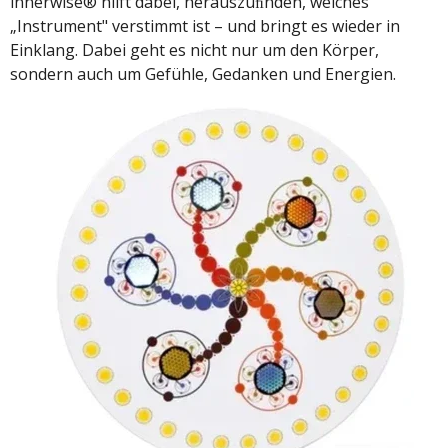
innerwise® hilft dabei, herauszuﬁnden, welches
„Instrument" verstimmt ist – und bringt es wieder in
Einklang. Dabei geht es nicht nur um den Körper,
sondern auch um Gefühle, Gedanken und Energien.