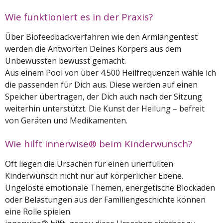
Wie funktioniert es in der Praxis?
Über Biofeedbackverfahren wie den Armlängentest
werden die Antworten Deines Körpers aus dem
Unbewussten bewusst gemacht.
Aus einem Pool von über 4.500 Heilfrequenzen wähle ich
die passenden für Dich aus. Diese werden auf einen
Speicher übertragen, der Dich auch nach der Sitzung
weiterhin unterstützt. Die Kunst der Heilung – befreit
von Geräten und Medikamenten.
Wie hilft innerwise® beim Kinderwunsch?
Oft liegen die Ursachen für einen unerfüllten
Kinderwunsch nicht nur auf körperlicher Ebene.
Ungelöste emotionale Themen, energetische Blockaden
oder Belastungen aus der Familiengeschichte können
eine Rolle spielen.