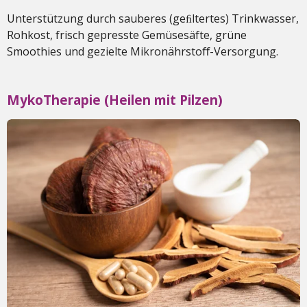
Unterstützung durch sauberes (geﬁltertes) Trinkwasser,
Rohkost, frisch gepresste Gemüsesäfte, grüne
Smoothies und gezielte Mikronährstoﬀ-Versorgung.
MykoTherapie (Heilen mit Pilzen)