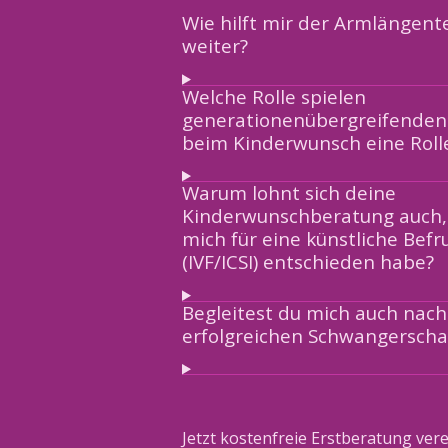
Wie hilft mir der Armlängente
weiter?
Welche Rolle spielen
generationenübergreifende
beim Kinderwunsch eine Roll
Warum lohnt sich deine
Kinderwunschberatung auch,
mich für eine künstliche Bef
(IVF/ICSI) entschieden habe?
Begleitest du mich auch nach
erfolgreichen Schwangerscha
Jetzt kostenfreie Erstberatung ver