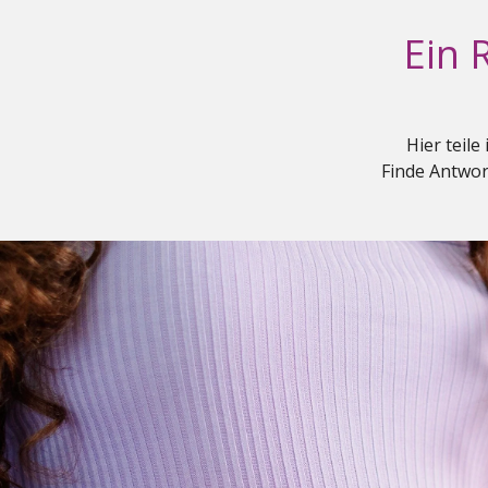
Ein 
Hier teil
Finde Antwor