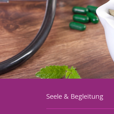
Seele & Begleitung