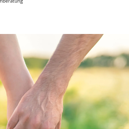
chberatung