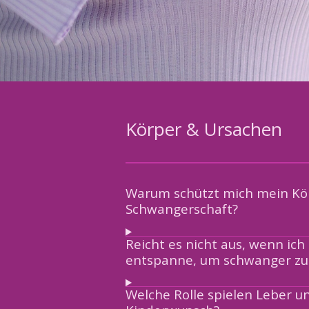
Körper & Ursachen
Warum schützt mich mein Kör
Schwangerschaft?
Reicht es nicht aus, wenn ich
entspanne, um schwanger zu
Welche Rolle spielen Leber 