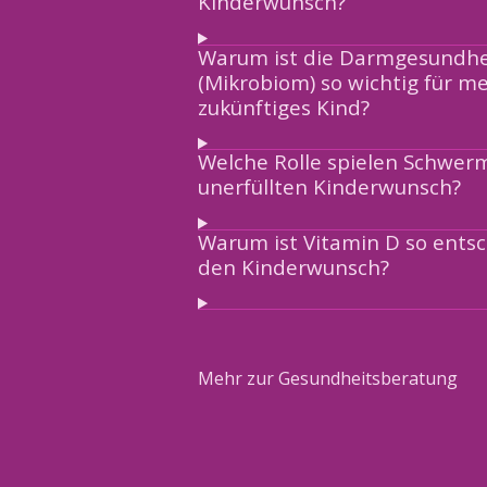
Kinderwunsch?
Warum ist die Darmgesundhe
(Mikrobiom) so wichtig für m
zukünftiges Kind?
Welche Rolle spielen Schwer
unerfüllten Kinderwunsch?
Warum ist Vitamin D so ents
den Kinderwunsch?
Mehr zur Gesundheitsberatung