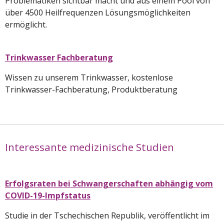
Problematiken sichtbar macht und aus einem Pool von
über 4500 Heilfrequenzen Lösungsmöglichkeiten
ermöglicht.
Trinkwasser Fachberatung
Wissen zu unserem Trinkwasser,
kostenlose
Trinkwasser-Fachberatung, Produktberatung
Interessante medizinische Studien
Erfolgsraten bei Schwangerschaften abhängig vom
COVID-19-Impfstatus
Studie in der Tschechischen Republik, veröffentlicht im