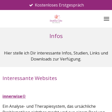
Kostenloses Erstgespräch
Zum
Hauptinhalt
springen
Infos
Hier stelle ich Dir interessante Infos, Studien, Links und
Downloads zur Verfügung.
Interessante Websites
innerwise®
Ein Analyse- und Therapiesystem, das ursächliche