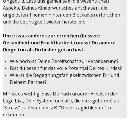
Ungeduld. Lass uns gemeinsam die wesentlichen
Aspekte Deines Kinderwunsches anschauen, die
ungelösten Themen hinter den Blockaden erforschen
und die Leichtigkeit wieder herstellen.
Um etwas anderes zur erreichen (bessere
Gesundheit und Fruchtbarkeit) musst Du andere
Dinge tun als Du bisher getan hast.
Wie hoch ist Deine Bereitschaft zur Veränderung?
Bist du bereit für das volle Potential Deines Kindes?
Wie ist die Begegnungsfähigkeit zwischen Dir und
Deinem Partner?
Mir ist es wichtig, dass Du nach unserer Arbeit in der
Lage bist, Dein System (und alle, die dazugehören) auf
"Stress" zu testen um z.B. "Unverträglichkeiten" zu
erkennen.