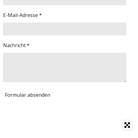
E-Mail-Adresse *
Nachricht *
Formular absenden