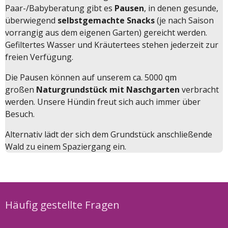
Paar-/Babyberatung gibt es
Pausen
, in denen gesunde,
überwiegend
selbstgemachte Snacks
(je nach Saison
vorrangig aus dem eigenen Garten) gereicht werden.
Gefiltertes Wasser und Kräutertees stehen jederzeit zur
freien Verfügung.
Die Pausen können auf unserem ca. 5000 qm
großen
Naturgrundstück mit Naschgarten
verbracht
werden. Unsere Hündin freut sich auch immer über
Besuch.
Alternativ lädt der sich dem Grundstück anschließende
Wald zu einem Spaziergang ein.
Häufig gestellte Fragen