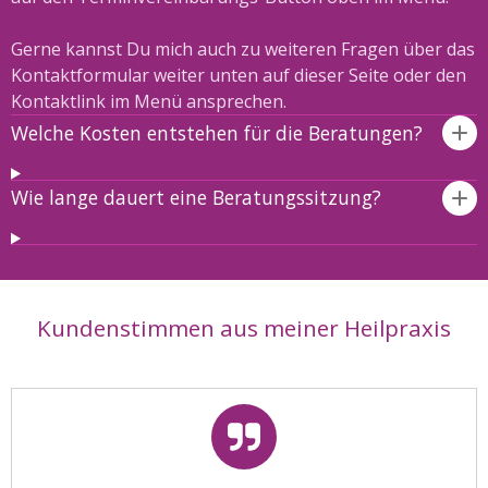
Gerne kannst Du mich auch zu weiteren Fragen über das
Kontaktformular weiter unten auf dieser Seite oder den
Kontaktlink im Menü ansprechen.
Welche Kosten entstehen für die Beratungen?
Wie lange dauert eine Beratungssitzung?
Kundenstimmen aus meiner Heilpraxis