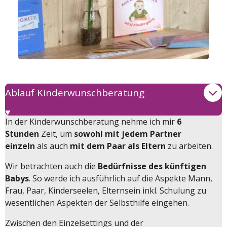
Ablauf Kinderwunschberatung
In der Kinderwunschberatung nehme ich mir
6
Stunden
Zeit, um
sowohl mit jedem Partner
einzeln
als auch
mit dem Paar als Eltern
zu arbeiten.
Wir betrachten auch die
Bedürfnisse des künftigen
Babys
. So werde ich ausführlich auf die Aspekte Mann,
Frau, Paar, Kinderseelen, Elternsein inkl. Schulung zu
wesentlichen Aspekten der Selbsthilfe eingehen.
Zwischen den Einzelsettings und der