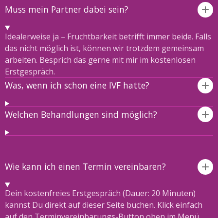
Muss mein Partner dabei sein?
Idealerweise ja – Fruchtbarkeit betriﬀt immer beide. Falls
das nicht möglich ist, können wir trotzdem gemeinsam
arbeiten. Besprich das gerne mit mir im kostenlosen
Erstgespräch.
Was, wenn ich schon eine IVF hatte?
Welchen Behandlungen sind möglich?
Wie kann ich einen Termin vereinbaren?
Dein kostenfreies Erstgespräch (Dauer: 20 Minuten)
kannst Du direkt auf dieser Seite buchen. Klick einfach
auf den Terminvereinbarungs-Button oben im Menü.