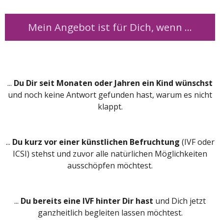
Mein Angebot ist für Dich, wenn ...
...
Du Dir seit Monaten oder Jahren ein Kind wünschst
und noch keine Antwort gefunden hast, warum es nicht
klappt.
...
Du kurz vor einer künstlichen Befruchtung
(IVF oder
ICSI) stehst und zuvor alle natürlichen Möglichkeiten
ausschöpfen möchtest.
...
Du bereits eine IVF hinter Dir hast
und Dich jetzt
ganzheitlich begleiten lassen möchtest.