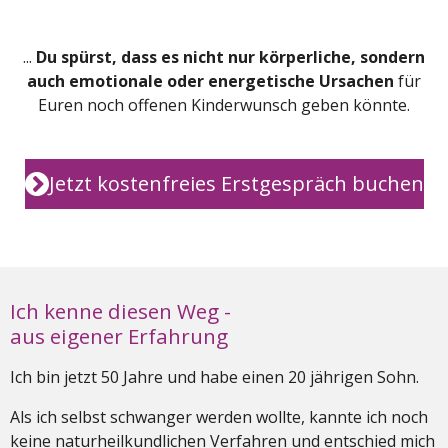
...
Du spürst, dass es nicht nur körperliche, sondern
auch emotionale oder energetische Ursachen
für
Euren noch offenen Kinderwunsch geben könnte.
Jetzt kostenfreies Erstgespräch buchen
Ich kenne diesen Weg -
aus eigener Erfahrung
Ich bin jetzt 50 Jahre und habe einen 20 jährigen Sohn.
Als ich selbst schwanger werden wollte, kannte ich noch
keine naturheilkundlichen Verfahren und entschied mich