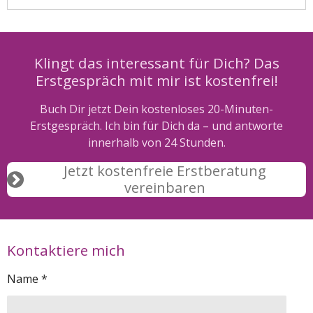
Klingt das interessant für Dich? Das
Erstgespräch mit mir ist kostenfrei!
Buch Dir jetzt Dein kostenloses 20-Minuten-
Erstgespräch. Ich bin für Dich da – und antworte
innerhalb von 24 Stunden.
Jetzt kostenfreie Erstberatung
vereinbaren
Kontaktiere mich
Name *