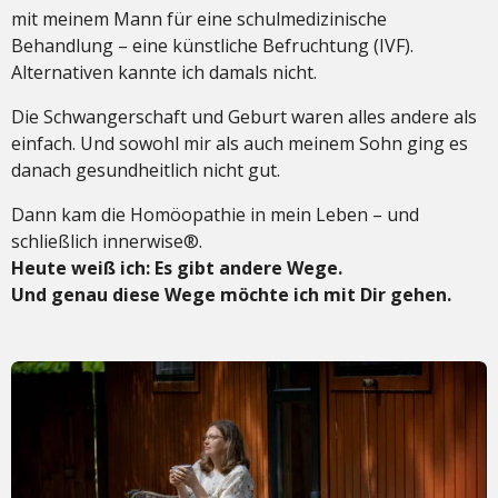
mit meinem Mann für eine schulmedizinische
Behandlung – eine künstliche Befruchtung (IVF).
Alternativen kannte ich damals nicht.
Die Schwangerschaft und Geburt waren alles andere als
einfach. Und sowohl mir als auch meinem Sohn ging es
danach gesundheitlich nicht gut.
Dann kam die Homöopathie in mein Leben – und
schließlich innerwise®.
Heute weiß ich: Es gibt andere Wege.
Und genau diese Wege möchte ich mit Dir gehen.