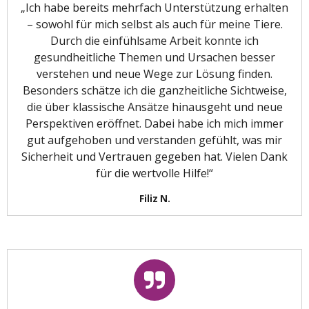
„Ich habe bereits mehrfach Unterstützung erhalten
– sowohl für mich selbst als auch für meine Tiere.
Durch die einfühlsame Arbeit konnte ich
gesundheitliche Themen und Ursachen besser
verstehen und neue Wege zur Lösung finden.
Besonders schätze ich die ganzheitliche Sichtweise,
die über klassische Ansätze hinausgeht und neue
Perspektiven eröffnet. Dabei habe ich mich immer
gut aufgehoben und verstanden gefühlt, was mir
Sicherheit und Vertrauen gegeben hat. Vielen Dank
für die wertvolle Hilfe!“
Filiz N.