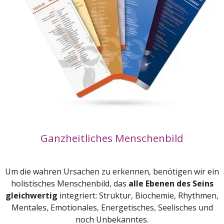
Ganzheitliches Menschenbild
Um die wahren Ursachen zu erkennen, benötigen wir ein
holistisches Menschenbild, das
alle Ebenen des Seins
gleichwertig
integriert: Struktur, Biochemie, Rhythmen,
Mentales, Emotionales, Energetisches, Seelisches und
noch Unbekanntes.