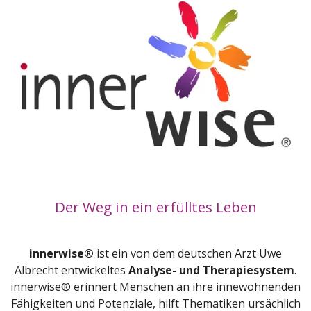
Der Weg in ein erfülltes Leben
innerwise®
ist ein von dem deutschen Arzt Uwe
Albrecht entwickeltes
Analyse- und Therapiesystem
.
innerwise®
erinnert Menschen an ihre innewohnenden
Fähigkeiten und Potenziale, hilft Thematiken ursächlich