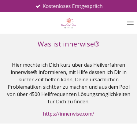
Kostenloses Erstgespräch
Zum
Hauptinhalt
springen
Was ist innerwise®
Hier möchte ich Dich kurz über das Heilverfahren
innerwise® informieren, mit Hilfe dessen ich Dir in
kurzer Zeit helfen kann, Deine ursächlichen
Problematiken sichtbar zu machen und aus dem Pool
von über 4500 Heilfrequenzen Lösungsmöglichkeiten
für Dich zu finden.
https://innerwise.com/