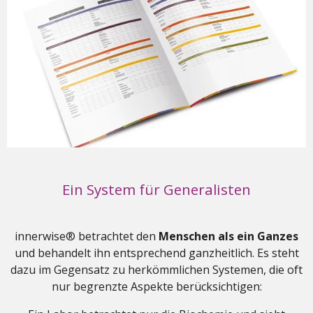
Ein System für Generalisten
innerwise® betrachtet den
Menschen als ein Ganzes
und behandelt ihn entsprechend ganzheitlich. Es steht
dazu im Gegensatz zu herkömmlichen Systemen, die oft
nur begrenzte Aspekte berücksichtigen: