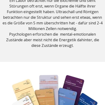
Ein Labor betrachtet nur die Biochemie und sieht
Störungen oft erst, wenn Organe die Hälfte ihrer
Funktion eingestellt haben. Ultraschall und Röntgen
betrachten nur die Struktur und sehen erst etwas, wenn
es die Größe von 5 mm überschritten hat - dafür sind 2-4
Millionen Zellen notwendig.
Psychologen erforschen die mental-emotionalen
Zustände aber meist nicht die Energetik dahinter, die
diese Zustände erzeugt.