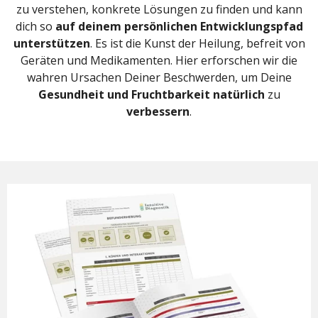
zu verstehen, konkrete Lösungen zu finden und kann
dich so
auf deinem persönlichen Entwicklungspfad
unterstützen
.
Es ist die Kunst der Heilung, befreit von
Geräten und Medikamenten. Hier erforschen wir die
wahren Ursachen Deiner Beschwerden, um Deine
Gesundheit und Fruchtbarkeit natürlich
zu
verbessern
.